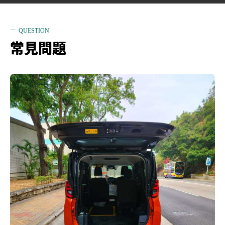
QUESTION
常見問題