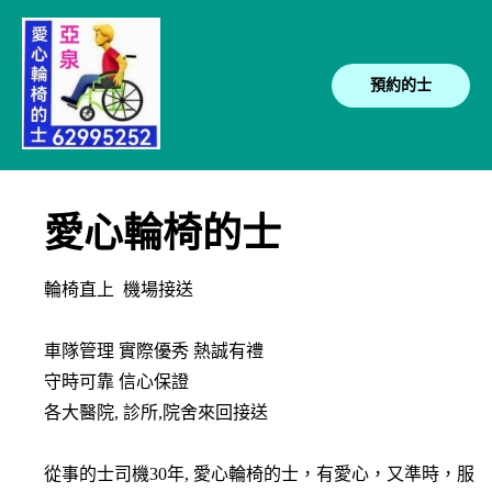
預約的士
愛心輪椅的士
輪椅直上 機場接送
車隊管理 實際優秀 熱誠有禮
守時可靠 信心保證
各大醫院, 診所,院舍來回接送
從事的士司機30年, 愛心輪椅的士，有愛心，又準時，服