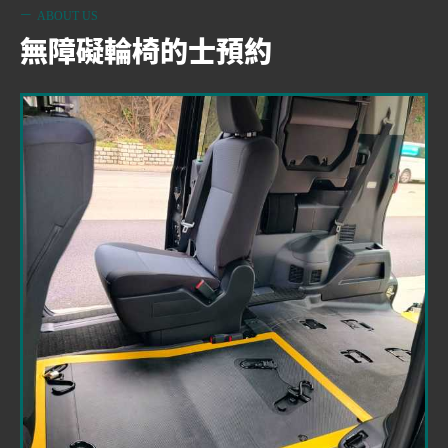
ABOUT US
無障礙輪椅的士預約