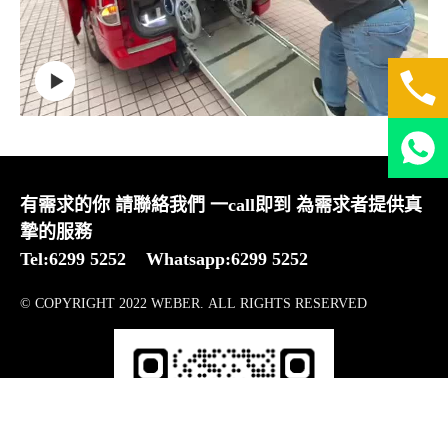
有需求的你 請聯絡我們 一call即到 為需求者提供真
摯的服務
Tel:6299 5252 Whatsapp:6299 5252
© COPYRIGHT 2022 WEBER. ALL RIGHTS RESERVED